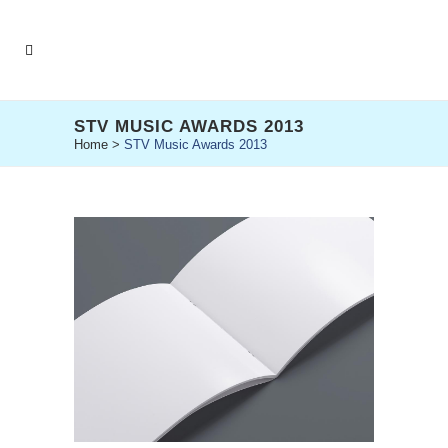
STV MUSIC AWARDS 2013
Home
>
STV Music Awards 2013