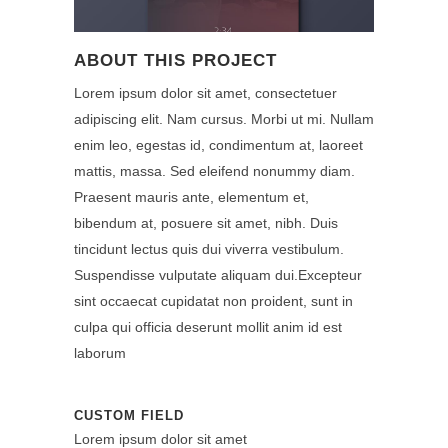
ABOUT THIS PROJECT
Lorem ipsum dolor sit amet, consectetuer
adipiscing elit. Nam cursus. Morbi ut mi. Nullam
enim leo, egestas id, condimentum at, laoreet
mattis, massa. Sed eleifend nonummy diam.
Praesent mauris ante, elementum et,
bibendum at, posuere sit amet, nibh. Duis
tincidunt lectus quis dui viverra vestibulum.
Suspendisse vulputate aliquam dui.Excepteur
sint occaecat cupidatat non proident, sunt in
culpa qui officia deserunt mollit anim id est
laborum
CUSTOM FIELD
Lorem ipsum dolor sit amet