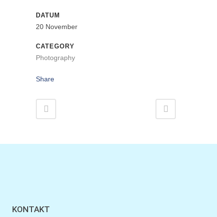
DATUM
20 November
CATEGORY
Photography
Share
KONTAKT