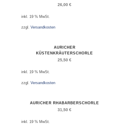
26,00
€
inkl. 19 % MwSt.
zzgl.
Versandkosten
AURICHER
KÜSTENKRÄUTERSCHORLE
25,50
€
inkl. 19 % MwSt.
zzgl.
Versandkosten
AURICHER RHABARBERSCHORLE
31,50
€
inkl. 19 % MwSt.