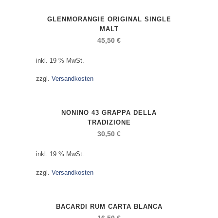
GLENMORANGIE ORIGINAL SINGLE
MALT
45,50
€
inkl. 19 % MwSt.
zzgl.
Versandkosten
NONINO 43 GRAPPA DELLA
TRADIZIONE
30,50
€
inkl. 19 % MwSt.
zzgl.
Versandkosten
BACARDI RUM CARTA BLANCA
16,50
€