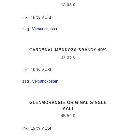
13,95
€
inkl. 19 % MwSt.
zzgl.
Versandkosten
CARDENAL MENDOZA BRANDY 40%
37,95
€
inkl. 19 % MwSt.
zzgl.
Versandkosten
GLENMORANGIE ORIGINAL SINGLE
MALT
45,50
€
inkl. 19 % MwSt.