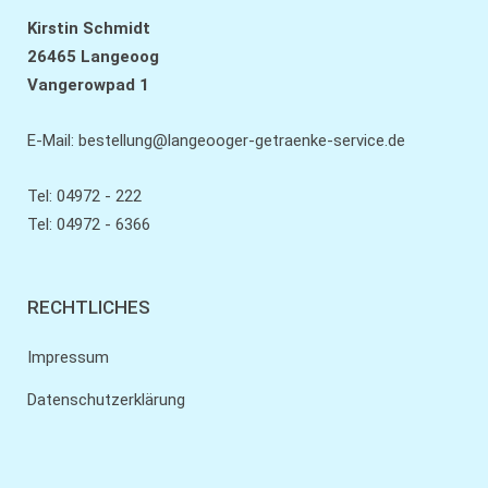
Kirstin Schmidt
26465 Langeoog
Vangerowpad 1
E-Mail:
bestellung@langeooger-getraenke-service.de
Tel: 04972 - 222
Tel: 04972 - 6366
RECHTLICHES
Impressum
Datenschutzerklärung