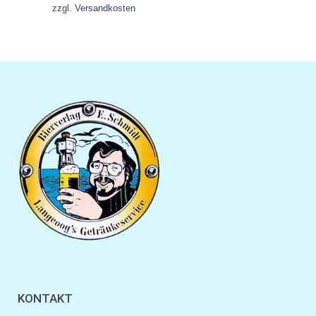
zzgl.
Versandkosten
KONTAKT