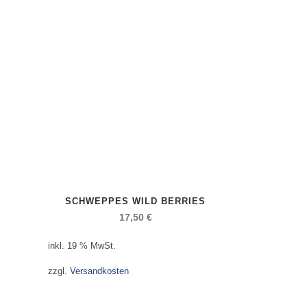
SCHWEPPES WILD BERRIES
17,50
€
inkl. 19 % MwSt.
zzgl.
Versandkosten