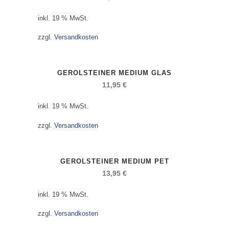
inkl. 19 % MwSt.
zzgl.
Versandkosten
GEROLSTEINER MEDIUM GLAS
11,95
€
inkl. 19 % MwSt.
zzgl.
Versandkosten
GEROLSTEINER MEDIUM PET
13,95
€
inkl. 19 % MwSt.
zzgl.
Versandkosten