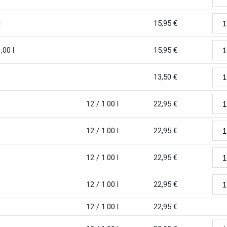
l
15,95
€
,00 l
15,95
€
13,50
€
12 / 1.00 l
22,95
€
12 / 1.00 l
22,95
€
12 / 1.00 l
22,95
€
12 / 1.00 l
22,95
€
12 / 1.00 l
22,95
€