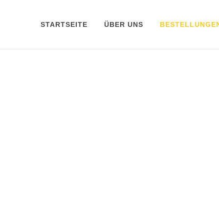
STARTSEITE
ÜBER UNS
BESTELLUNGE