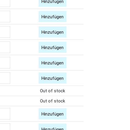
Hinzufügen
Hinzufügen
Hinzufügen
Hinzufügen
Hinzufügen
Hinzufügen
Out of stock
Out of stock
Hinzufügen
Hinzufügen