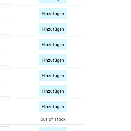
Hinzufügen
Hinzufügen
Hinzufügen
Hinzufügen
Hinzufügen
Hinzufügen
Hinzufügen
Out of stock