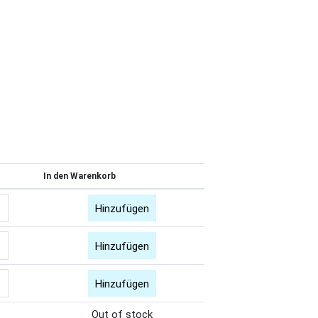
In den Warenkorb
Hinzufügen
Hinzufügen
Hinzufügen
Out of stock