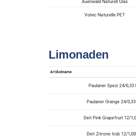
Auenwald Naturell Glas
Volvic Naturelle PET
Limonaden
Artikelname
Paulaner Spezi 24/0,33 
Paulaner Orange 24/0,33 
Deit Pink Grapefruit 12/1,0
Deit Zitrone trüb 12/1,00