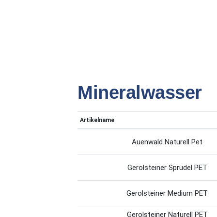
Mineralwasser
Artikelname
Auenwald Naturell Pet
Gerolsteiner Sprudel PET
Gerolsteiner Medium PET
Gerolsteiner Naturell PET