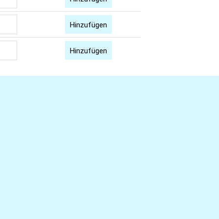
Hinzufügen
Hinzufügen