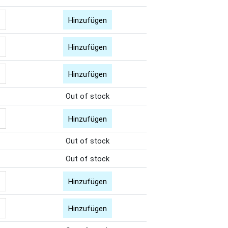
Hinzufügen
Hinzufügen
Hinzufügen
Out of stock
Hinzufügen
Out of stock
Out of stock
Hinzufügen
Hinzufügen