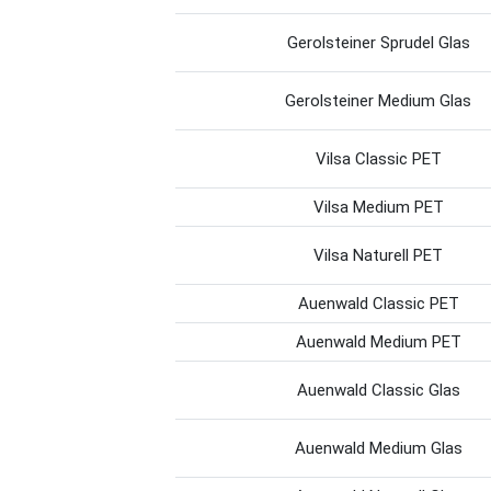
Gerolsteiner Sprudel Glas
Gerolsteiner Medium Glas
Vilsa Classic PET
Vilsa Medium PET
Vilsa Naturell PET
Auenwald Classic PET
Auenwald Medium PET
Auenwald Classic Glas
Auenwald Medium Glas