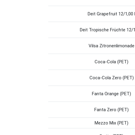
Deit Grapefruit 12/1,00 
Deit Tropische Früchte 12/1
Vilsa Zitronenlimonade
Coca-Cola (PET)
Coca-Cola Zero (PET)
Fanta Orange (PET)
Fanta Zero (PET)
Mezzo Mix (PET)