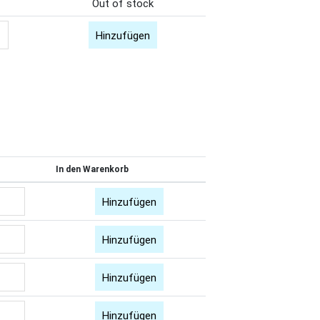
Out of stock
Hinzufügen
In den Warenkorb
Hinzufügen
Hinzufügen
Hinzufügen
Hinzufügen