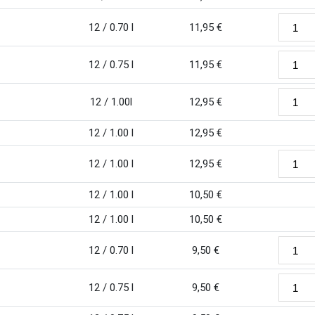
12 / 0.70 l
11,95
€
12 / 0.75 l
11,95
€
12 / 1.00l
12,95
€
12 / 1.00 l
12,95
€
12 / 1.00 l
12,95
€
12 / 1.00 l
10,50
€
12 / 1.00 l
10,50
€
12 / 0.70 l
9,50
€
12 / 0.75 l
9,50
€