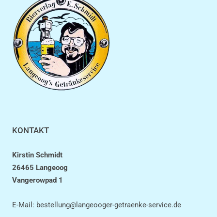
KONTAKT
Kirstin Schmidt
26465 Langeoog
Vangerowpad 1
E-Mail:
bestellung@langeooger-getraenke-service.de