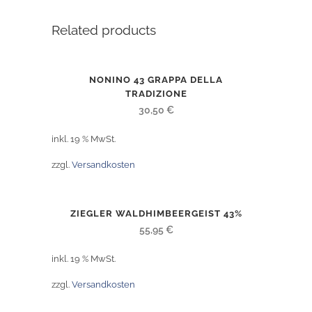
Related products
NONINO 43 GRAPPA DELLA
TRADIZIONE
30,50
€
inkl. 19 % MwSt.
zzgl.
Versandkosten
ZIEGLER WALDHIMBEERGEIST 43%
55,95
€
inkl. 19 % MwSt.
zzgl.
Versandkosten