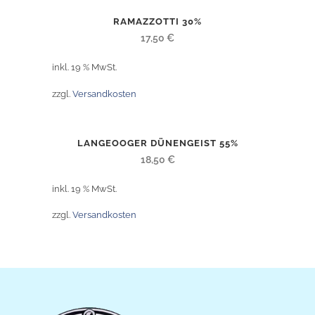
RAMAZZOTTI 30%
17,50
€
inkl. 19 % MwSt.
zzgl.
Versandkosten
LANGEOOGER DÜNENGEIST 55%
18,50
€
inkl. 19 % MwSt.
zzgl.
Versandkosten