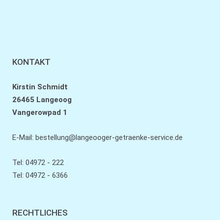
KONTAKT
Kirstin Schmidt
26465 Langeoog
Vangerowpad 1
E-Mail:
bestellung@langeooger-getraenke-service.de
Tel: 04972 - 222
Tel: 04972 - 6366
RECHTLICHES