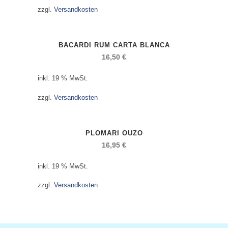
zzgl.
Versandkosten
BACARDI RUM CARTA BLANCA
16,50
€
inkl. 19 % MwSt.
zzgl.
Versandkosten
PLOMARI OUZO
16,95
€
inkl. 19 % MwSt.
zzgl.
Versandkosten