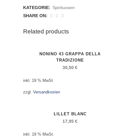
Cachaca
KATEGORIE:
Spirituosen
anzahl
SHARE ON:
Related products
NONINO 43 GRAPPA DELLA
TRADIZIONE
30,50
€
inkl. 19 % MwSt.
zzgl.
Versandkosten
LILLET BLANC
17,95
€
inkl. 19 % MwSt.