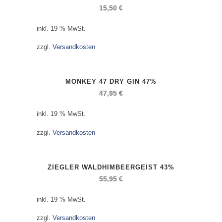
15,50
€
inkl. 19 % MwSt.
zzgl.
Versandkosten
MONKEY 47 DRY GIN 47%
47,95
€
inkl. 19 % MwSt.
zzgl.
Versandkosten
ZIEGLER WALDHIMBEERGEIST 43%
55,95
€
inkl. 19 % MwSt.
zzgl.
Versandkosten