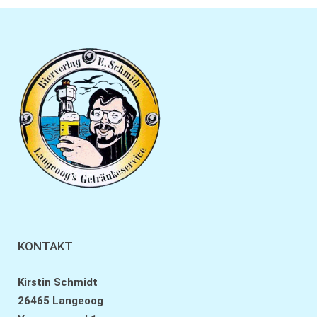
KONTAKT
Kirstin Schmidt
26465 Langeoog