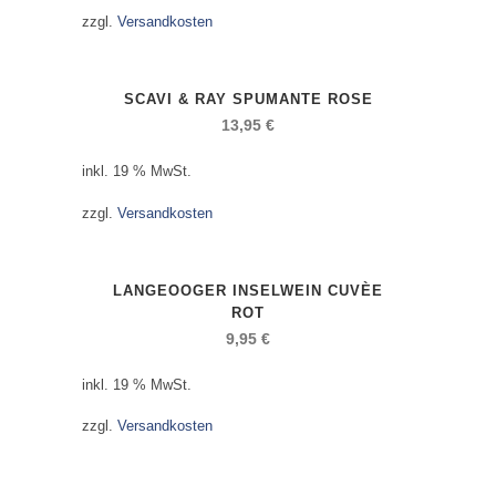
zzgl.
Versandkosten
SCAVI & RAY SPUMANTE ROSE
13,95
€
inkl. 19 % MwSt.
zzgl.
Versandkosten
LANGEOOGER INSELWEIN CUVÈE
ROT
9,95
€
inkl. 19 % MwSt.
zzgl.
Versandkosten